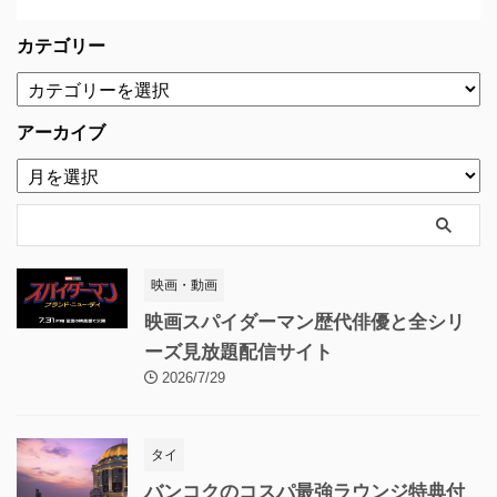
カテゴリー
アーカイブ
映画・動画
映画スパイダーマン歴代俳優と全シリ
ーズ見放題配信サイト
2026/7/29
タイ
バンコクのコスパ最強ラウンジ特典付