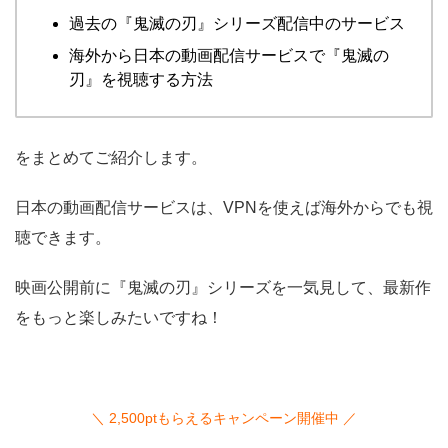
過去の『鬼滅の刃』シリーズ配信中のサービス
海外から日本の動画配信サービスで『鬼滅の
刃』を視聴する方法
をまとめてご紹介します。
日本の動画配信サービスは、VPNを使えば海外からでも視
聴できます。
映画公開前に『鬼滅の刃』シリーズを一気見して、最新作
をもっと楽しみたいですね！
＼ 2,500ptもらえるキャンペーン開催中 ／