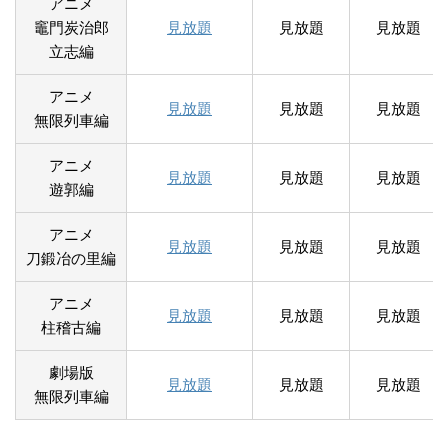
アニメ
竈門炭治郎
見放題
見放題
見放題
立志編
アニメ
見放題
見放題
見放題
無限列車編
アニメ
見放題
見放題
見放題
遊郭編
アニメ
見放題
見放題
見放題
刀鍛冶の里編
アニメ
見放題
見放題
見放題
柱稽古編
劇場版
見放題
見放題
見放題
無限列車編