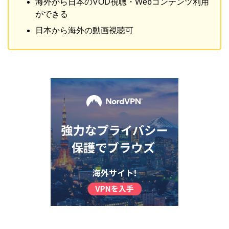
海外から日本のVOD視聴・Webコンテンツ利用
ができる
日本から海外の動画視聴可