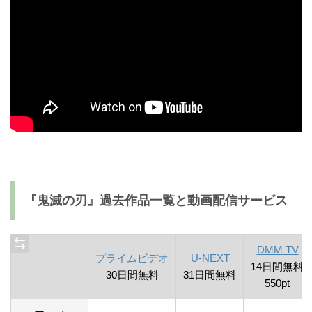
『鬼滅の刃』過去作品一覧と動画配信サービス
DMM TV
プライムビデオ
U-NEXT
14日間無料
30日間無料
31日間無料
550pt