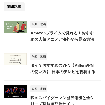
関連記事
映画・動画
Amazonプライムで見れる！おすす
めの人気アニメと海外から見る方法
映画・動画
タイでおすすめのVPN【MillenVPN
の使い方】 日本のテレビを視聴する
映画・動画
映画スパイダーマン歴代俳優と全シ
リーズ見放題配信サイト