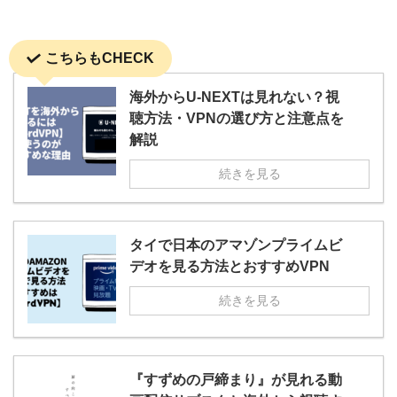
こちらもCHECK
海外からU-NEXTは見れない？視
聴方法・VPNの選び方と注意点を
解説
続きを見る
タイで日本のアマゾンプライムビ
デオを見る方法とおすすめVPN
続きを見る
『すずめの戸締まり』が見れる動