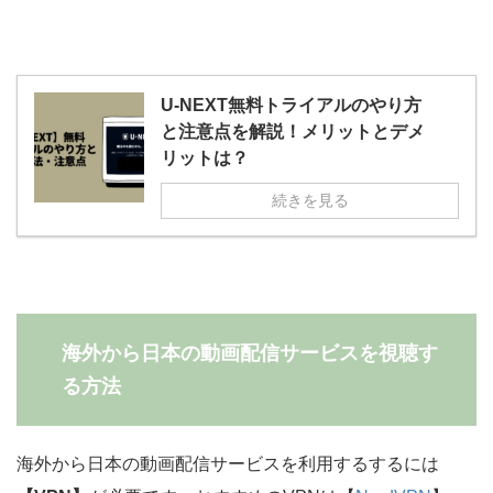
U-NEXT無料トライアルのやり方
と注意点を解説！メリットとデメ
リットは？
続きを見る
海外から日本の動画配信サービスを視聴す
る方法
海外から日本の動画配信サービスを利用するするには