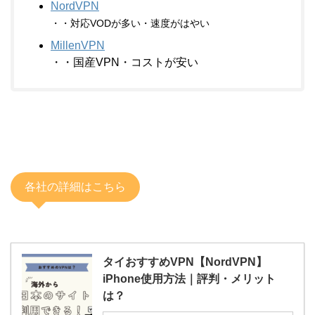
NordVPN
・・対応VODが多い・速度がはやい
MillenVPN
・・国産VPN・コストが安い
各社の詳細はこちら
タイおすすめVPN【NordVPN】
iPhone使用方法｜評判・メリット
は？