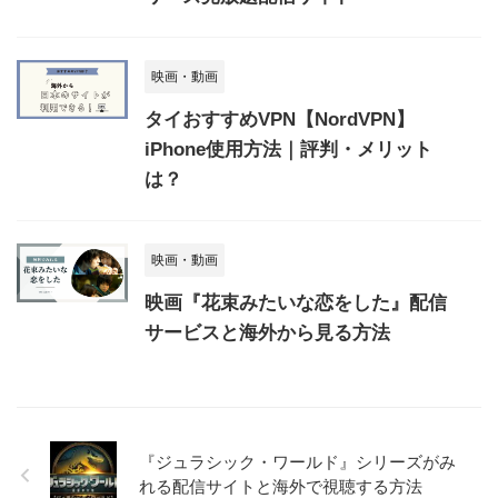
映画・動画
タイおすすめVPN【NordVPN】
iPhone使用方法｜評判・メリット
は？
映画・動画
映画『花束みたいな恋をした』配信
サービスと海外から見る方法
『ジュラシック・ワールド』シリーズがみ
れる配信サイトと海外で視聴する方法