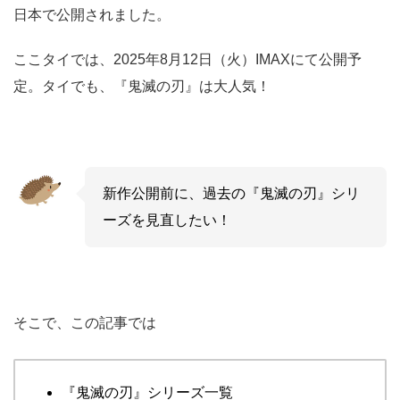
日本で公開されました。
ここタイでは、2025年8月12日（火）IMAXにて公開予
定。タイでも、『鬼滅の刃』は大人気！
新作公開前に、過去の『鬼滅の刃』シリ
ーズを見直したい！
そこで、この記事では
『鬼滅の刃』シリーズ一覧