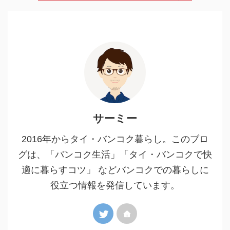
サーミー
2016年からタイ・バンコク暮らし。このブロ
グは、「バンコク生活」「タイ・バンコクで快
適に暮らすコツ」 などバンコクでの暮らしに
役立つ情報を発信しています。