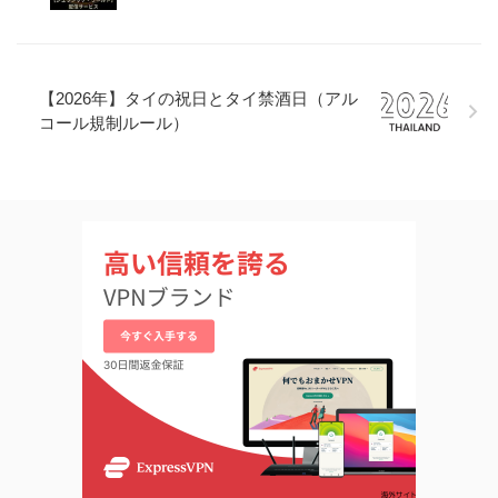
【2026年】タイの祝日とタイ禁酒日（アル
コール規制ルール）