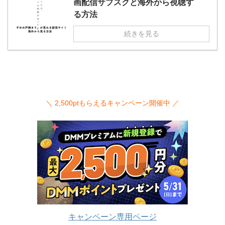
画配信サブスクと海外から視聴す
る方法
続きを見る
＼ 2,500ptもらえるキャンペーン開催中 ／
キャンペーン専用ページ