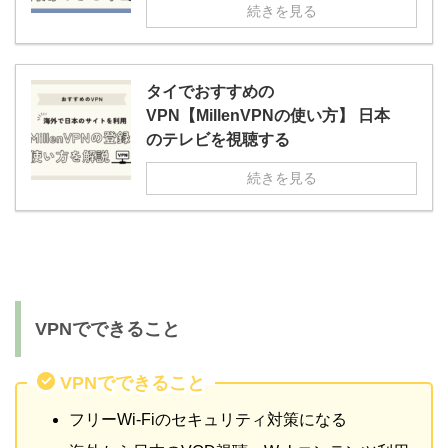
続きを見る
タイでおすすめの
VPN【MillenVPNの使い方】 日本
のテレビを視聴する
続きを見る
VPNでできること
VPNでできること
フリーWi-Fiのセキュリティ対策になる