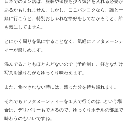
日本でのヌン活は、服装や値段も少々気合を入れる必要が
あるかもしれません。しかし、ここバンコクなら、誰と一
緒に行こうと、特別おしゃれな恰好をしてなかろうと、誰
も気にしてません。
とにかく周りを気にすることなく、気軽にアフタヌーンテ
ィーが楽しめます。
混んでることもほとんどないので（予約制）、好きなだけ
写真を撮りながらゆっくり味わえます。
また、食べきれない時には、残った分を持ち帰れます。
それでもアフタヌーンティーを１人で行くのは...という場
合は、デリバリーもできるので、ゆっくりホテルの部屋で
味わうのもいいですね。