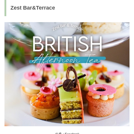
Zest Bar&Terrace