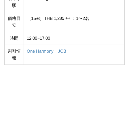
駅
価格目
［1Set］THB 1,299 ++ ：1〜2名
安
時間
12:00~17:00
割引情
One Harmony
JCB
報