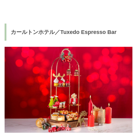
カールトンホテル／Tuxedo Espresso Bar