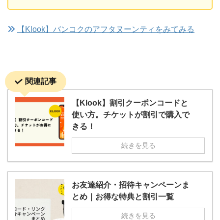
【Klook】バンコクのアフタヌーンティをみてみる
関連記事
【Klook】割引クーポンコードと
使い方。チケットが割引で購入で
きる！
続きを見る
お友達紹介・招待キャンペーンま
とめ｜お得な特典と割引一覧
続きを見る