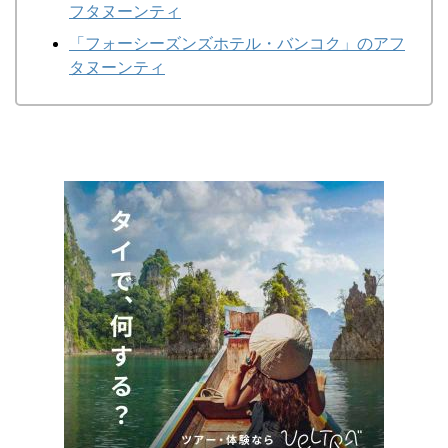
フタヌーンティ
「フォーシーズンズホテル・バンコク」のアフ
タヌーンティ