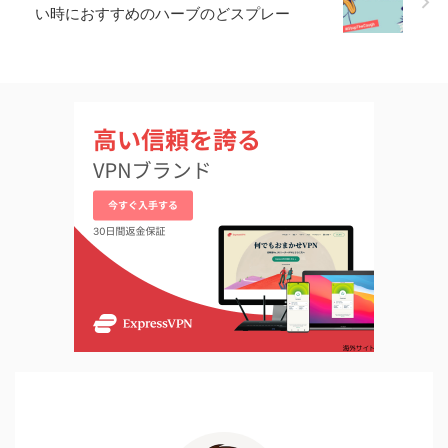
い時におすすめのハーブのどスプレー