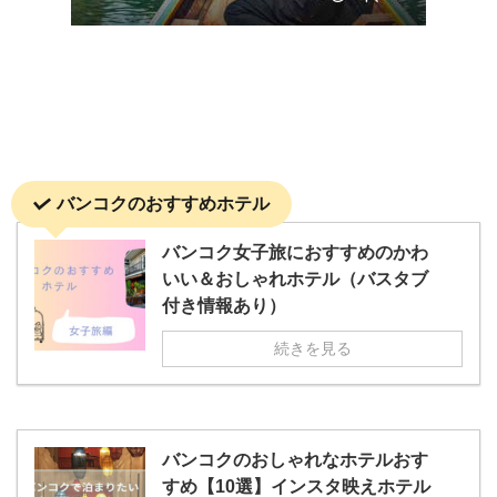
バンコクのおすすめホテル
バンコク女子旅におすすめのかわ
いい＆おしゃれホテル（バスタブ
付き情報あり）
続きを見る
バンコクのおしゃれなホテルおす
すめ【10選】インスタ映えホテル