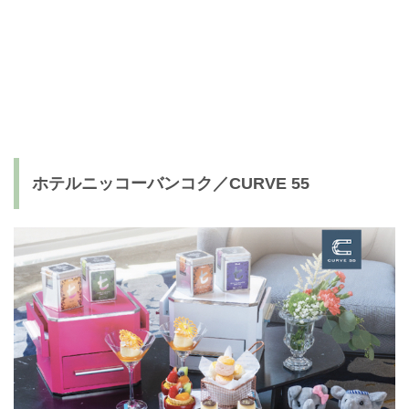
ホテルニッコーバンコク／CURVE 55