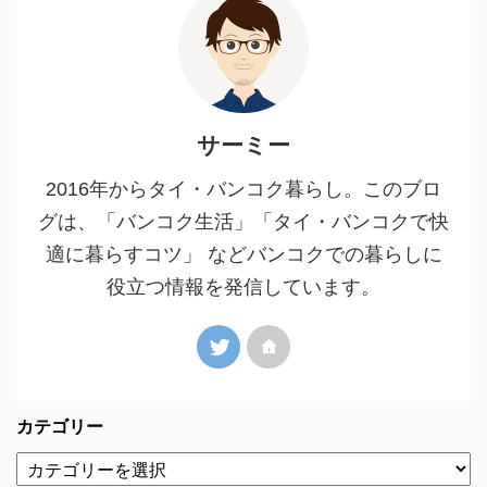
サーミー
2016年からタイ・バンコク暮らし。このブロ
グは、「バンコク生活」「タイ・バンコクで快
適に暮らすコツ」 などバンコクでの暮らしに
役立つ情報を発信しています。
カテゴリー