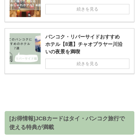
続きを見る
バンコク・リバーサイドおすすめ
ホテル【8選】チャオプラヤー川沿
いの夜景を満喫
続きを見る
[お得情報]JCBカードはタイ・バンコク旅行で
使える特典が満載