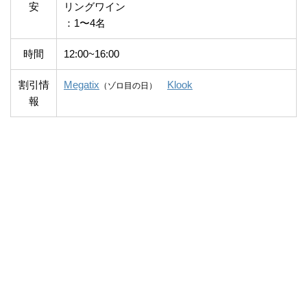
安
リングワイン
：1〜4名
時間
12:00~16:00
割引情
Megatix
Klook
（ゾロ目の日）
報