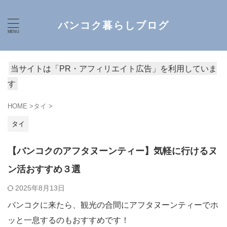
バンコク暮らしブログ
当サイトは「PR・アフィリエイト広告」を利用していま
す
HOME
>
タイ
>
タイ
【バンコクのアフタヌーンティー】気軽に行けるヌ
ン活おすすめ３選
2025年8月13日
バンコクに来たら、観光の合間にアフタヌーンティーでホ
ッと一息するのもおすすめです！