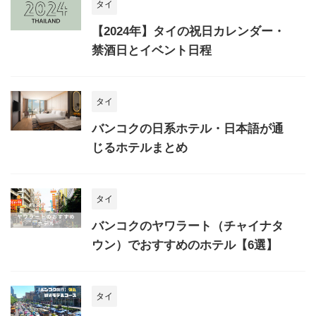
タイ
【2024年】タイの祝日カレンダー・
禁酒日とイベント日程
タイ
バンコクの日系ホテル・日本語が通
じるホテルまとめ
タイ
バンコクのヤワラート（チャイナタ
ウン）でおすすめのホテル【6選】
タイ