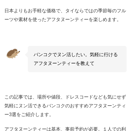
日本よりもお手軽な価格で、タイならではの季節毎のフル
ーツや素材を使ったアフタヌーンティーを楽しめます。
バンコクでヌン活したい。気軽に行ける
アフタヌーンティーを教えて
この記事では、場所や値段、ドレスコードなども気にせず
気軽にヌン活できるバンコクのおすすめアフタヌーンティ
ー3選をご紹介します。
アフタヌーンティーは基本、事前予約が必要。１人での利