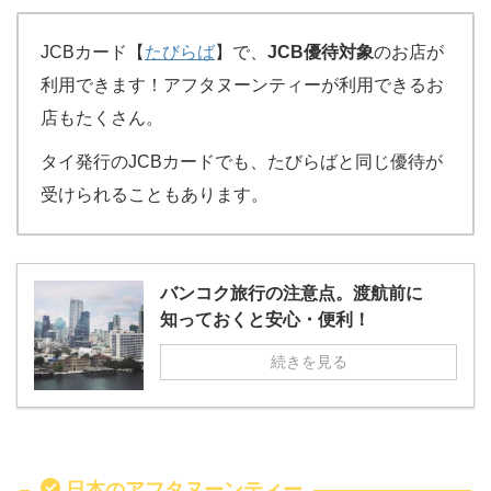
JCBカード【
たびらば
】で、
JCB優待対象
のお店が
利用できます！アフタヌーンティーが利用できるお
店もたくさん。
タイ発行のJCBカードでも、たびらばと同じ優待が
受けられることもあります。
バンコク旅行の注意点。渡航前に
知っておくと安心・便利！
続きを見る
日本のアフタヌーンティー