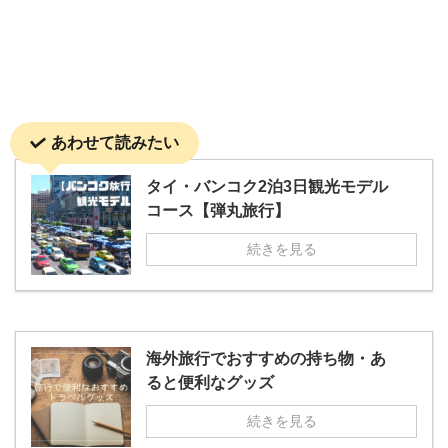
あわせて読みたい
タイ・バンコク2泊3日観光モデル
コース【弾丸旅行】
続きを見る
海外旅行でおすすめの持ち物・あ
ると便利なグッズ
続きを見る